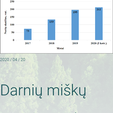
2020 / 04 / 20
Darnių miškų